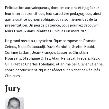
Félicitation aux vainqueurs, dont les cas ont été jugés sur
leur intérêt scientifique, leur caractère pédagogique, ainsi
que la qualité iconographique, du raisonnement et de la
présentation. Un peu de patience, vous pourrez découvrir
leurs travaux dans Réalités Cliniques en mars 2021.
Un grand merci au jury scientifique composé de Romain
Ceinos, Majid Delaouadji, David Gerdolle, Stefen Koubi,
Corinne Lallam, Jean-François Lasserre, Christian
Moussally, Stéphanie Ortet, Alain Perceval, Frédéric Raux,
Gil Tirlet et Charles Toledano, et animé par Olivier Etienne,
coordinateur scientifique et rédacteur en chef de Réalités
Cliniques.
Jury