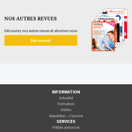
NOS AUTRES REVUES
Découvrez nos autres revues et abonnez-vous
Découvrir
INFORMATION
Actualité
Formation
Vidéos
Newsletter – s’inscrire
SERVICES
Petites annonces