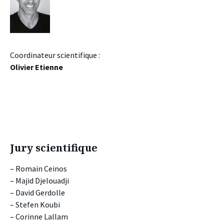
Coordinateur scientifique :
Olivier Etienne
Jury scientifique
– Romain Ceinos
– Majid Djelouadji
– David Gerdolle
– Stefen Koubi
– Corinne Lallam