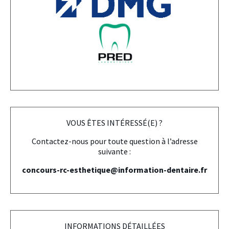
VOUS ÊTES INTÉRESSÉ(E) ?
Contactez-nous pour toute question à l’adresse
suivante :
concours-rc-esthetique@information-dentaire.fr
INFORMATIONS DÉTAILLÉES