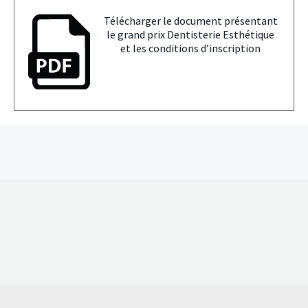
Télécharger le document présentant
le grand prix Dentisterie Esthétique
et les conditions d’inscription