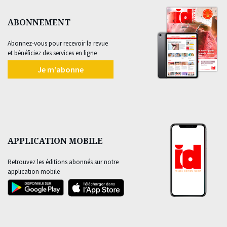
ABONNEMENT
Abonnez-vous pour recevoir la revue
et bénéficiez des services en ligne
Je m'abonne
APPLICATION MOBILE
Retrouvez les éditions abonnés sur notre
application mobile