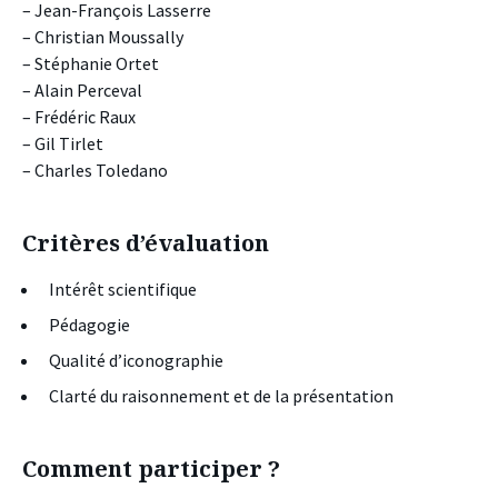
– Jean-François Lasserre
– Christian Moussally
– Stéphanie Ortet
– Alain Perceval
– Frédéric Raux
– Gil Tirlet
– Charles Toledano
Critères d’évaluation
Intérêt scientifique
Pédagogie
Qualité d’iconographie
Clarté du raisonnement et de la présentation
Comment participer ?