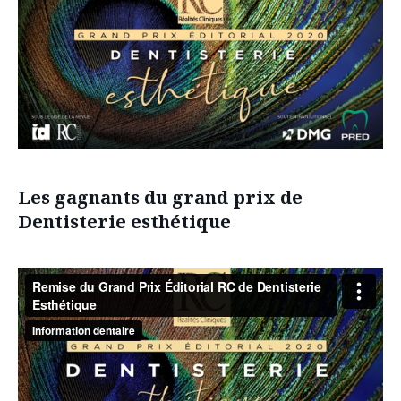
Les gagnants du grand prix de
Dentisterie esthétique