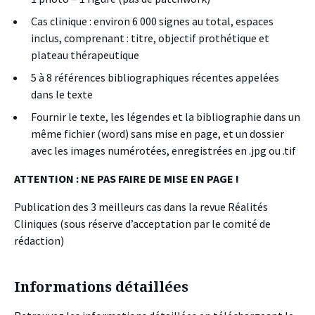
Cas clinique : environ 6 000 signes au total, espaces
inclus, comprenant : titre, objectif prothétique et
plateau thérapeutique
5 à 8 références bibliographiques récentes appelées
dans le texte
Fournir le texte, les légendes et la bibliographie dans un
même fichier (word) sans mise en page, et un dossier
avec les images numérotées, enregistrées en .jpg ou .tif
ATTENTION : NE PAS FAIRE DE MISE EN PAGE !
Publication des 3 meilleurs cas dans la revue Réalités
Cliniques (sous réserve d’acceptation par le comité de
rédaction)
Informations détaillées