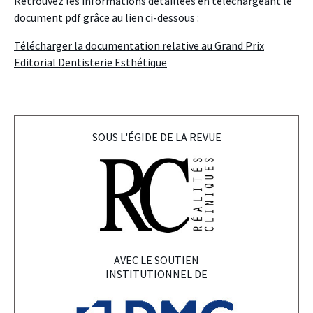
Retrouvez les informations détaillées en téléchargeant le
document pdf grâce au lien ci-dessous :
Télécharger la documentation relative au Grand Prix
Editorial Dentisterie Esthétique
SOUS L'ÉGIDE DE LA REVUE
AVEC LE SOUTIEN
INSTITUTIONNEL DE