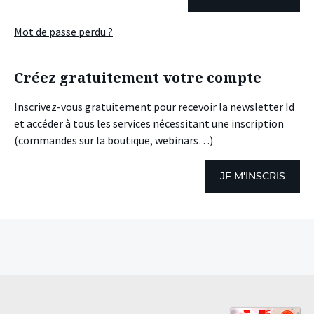
Mot de passe perdu ?
Créez gratuitement votre compte
Inscrivez-vous gratuitement pour recevoir la newsletter Id
et accéder à tous les services nécessitant une inscription
(commandes sur la boutique, webinars…)
JE M'INSCRIS