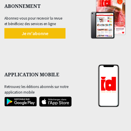
ABONNEMENT
Abonnez-vous pour recevoir la revue
et bénéficiez des services en ligne
Je m'abonne
APPLICATION MOBILE
Retrouvez les éditions abonnés sur notre
application mobile