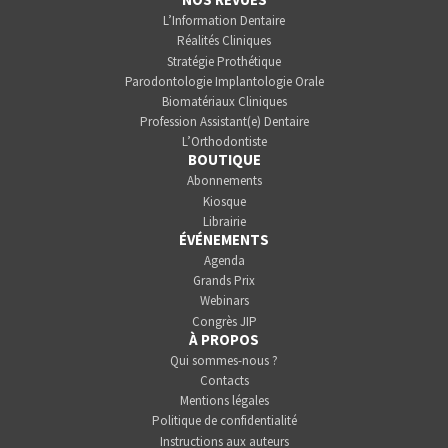
L’Information Dentaire
Réalités Cliniques
Stratégie Prothétique
Parodontologie Implantologie Orale
Biomatériaux Cliniques
Profession Assistant(e) Dentaire
L’Orthodontiste
BOUTIQUE
Abonnements
Kiosque
Librairie
ÉVÉNEMENTS
Agenda
Grands Prix
Webinars
Congrès JIP
À PROPOS
Qui sommes-nous ?
Contacts
Mentions légales
Politique de confidentialité
Instructions aux auteurs