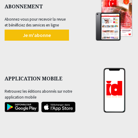
ABONNEMENT
Abonnez-vous pour recevoir la revue
et bénéficiez des services en ligne
Je m'abonne
APPLICATION MOBILE
Retrouvez les éditions abonnés sur notre
application mobile