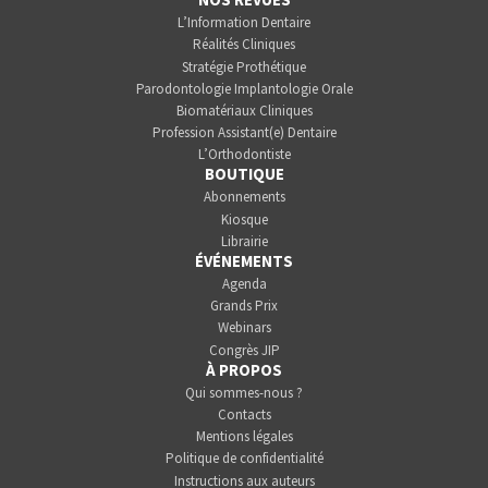
L’Information Dentaire
Réalités Cliniques
Stratégie Prothétique
Parodontologie Implantologie Orale
Biomatériaux Cliniques
Profession Assistant(e) Dentaire
L’Orthodontiste
BOUTIQUE
Abonnements
Kiosque
Librairie
ÉVÉNEMENTS
Agenda
Grands Prix
Webinars
Congrès JIP
À PROPOS
Qui sommes-nous ?
Contacts
Mentions légales
Politique de confidentialité
Instructions aux auteurs