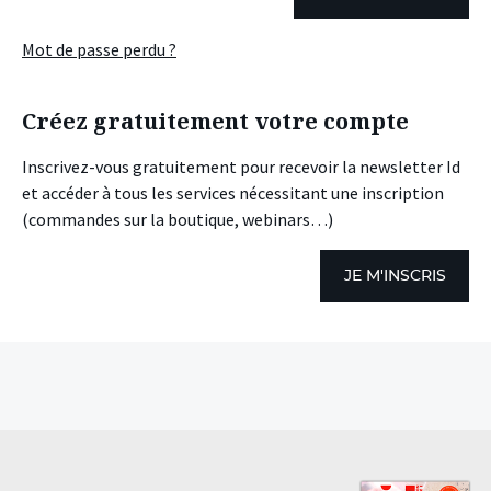
Mot de passe perdu ?
Créez gratuitement votre compte
Inscrivez-vous gratuitement pour recevoir la newsletter Id
et accéder à tous les services nécessitant une inscription
(commandes sur la boutique, webinars…)
JE M'INSCRIS