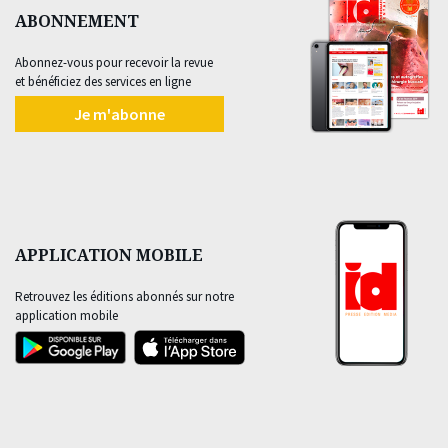
ABONNEMENT
Abonnez-vous pour recevoir la revue
et bénéficiez des services en ligne
Je m'abonne
APPLICATION MOBILE
Retrouvez les éditions abonnés sur notre
application mobile