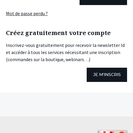
Mot de passe perdu ?
Créez gratuitement votre compte
Inscrivez-vous gratuitement pour recevoir la newsletter Id
et accéder à tous les services nécessitant une inscription
(commandes sur la boutique, webinars…)
JE M'INSCRIS