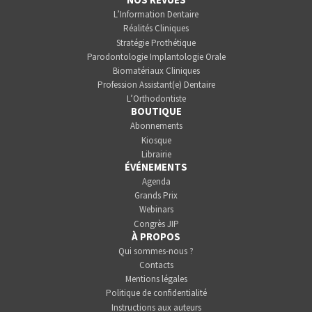
L’Information Dentaire
Réalités Cliniques
Stratégie Prothétique
Parodontologie Implantologie Orale
Biomatériaux Cliniques
Profession Assistant(e) Dentaire
L’Orthodontiste
BOUTIQUE
Abonnements
Kiosque
Librairie
ÉVÉNEMENTS
Agenda
Grands Prix
Webinars
Congrès JIP
À PROPOS
Qui sommes-nous ?
Contacts
Mentions légales
Politique de confidentialité
Instructions aux auteurs