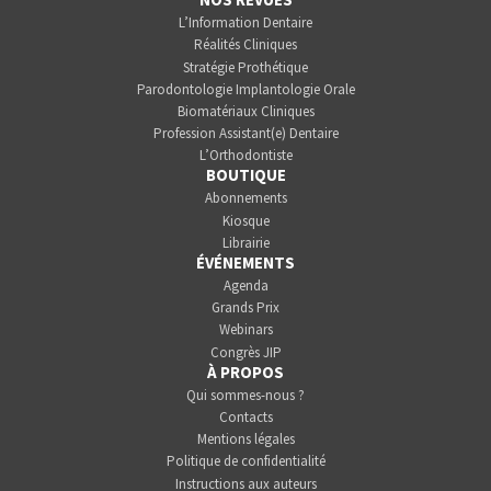
L’Information Dentaire
Réalités Cliniques
Stratégie Prothétique
Parodontologie Implantologie Orale
Biomatériaux Cliniques
Profession Assistant(e) Dentaire
L’Orthodontiste
BOUTIQUE
Abonnements
Kiosque
Librairie
ÉVÉNEMENTS
Agenda
Grands Prix
Webinars
Congrès JIP
À PROPOS
Qui sommes-nous ?
Contacts
Mentions légales
Politique de confidentialité
Instructions aux auteurs