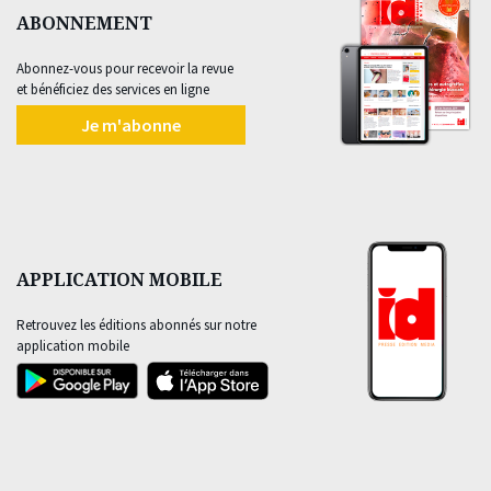
ABONNEMENT
Abonnez-vous pour recevoir la revue
et bénéficiez des services en ligne
Je m'abonne
APPLICATION MOBILE
Retrouvez les éditions abonnés sur notre
application mobile