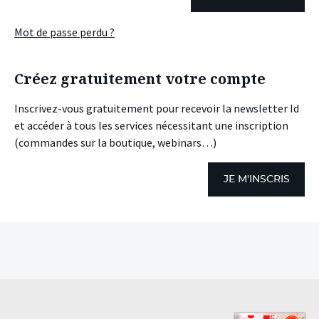
Mot de passe perdu ?
Créez gratuitement votre compte
Inscrivez-vous gratuitement pour recevoir la newsletter Id
et accéder à tous les services nécessitant une inscription
(commandes sur la boutique, webinars…)
JE M'INSCRIS