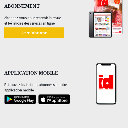
ABONNEMENT
Abonnez-vous pour recevoir la revue
et bénéficiez des services en ligne
Je m'abonne
APPLICATION MOBILE
Retrouvez les éditions abonnés sur notre
application mobile