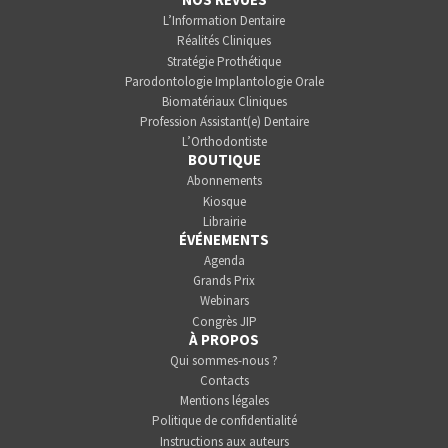
L’Information Dentaire
Réalités Cliniques
Stratégie Prothétique
Parodontologie Implantologie Orale
Biomatériaux Cliniques
Profession Assistant(e) Dentaire
L’Orthodontiste
BOUTIQUE
Abonnements
Kiosque
Librairie
ÉVÉNEMENTS
Agenda
Grands Prix
Webinars
Congrès JIP
À PROPOS
Qui sommes-nous ?
Contacts
Mentions légales
Politique de confidentialité
Instructions aux auteurs