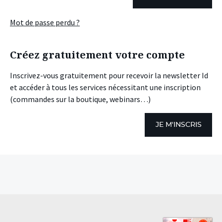
Mot de passe perdu ?
Créez gratuitement votre compte
Inscrivez-vous gratuitement pour recevoir la newsletter Id
et accéder à tous les services nécessitant une inscription
(commandes sur la boutique, webinars…)
JE M'INSCRIS