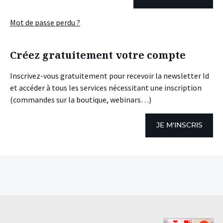
Mot de passe perdu ?
Créez gratuitement votre compte
Inscrivez-vous gratuitement pour recevoir la newsletter Id
et accéder à tous les services nécessitant une inscription
(commandes sur la boutique, webinars…)
JE M'INSCRIS