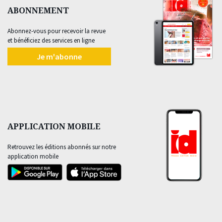
ABONNEMENT
Abonnez-vous pour recevoir la revue
et bénéficiez des services en ligne
Je m'abonne
APPLICATION MOBILE
Retrouvez les éditions abonnés sur notre
application mobile