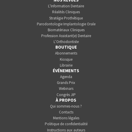
L’Information Dentaire
Réalités Cliniques
Stratégie Prothétique
Parodontologie Implantologie Orale
Biomatériaux Cliniques
Profession Assistant(e) Dentaire
L’Orthodontiste
BOUTIQUE
Abonnements
Kiosque
Librairie
ÉVÉNEMENTS
Agenda
Grands Prix
Webinars
Congrès JIP
À PROPOS
Qui sommes-nous ?
Contacts
Mentions légales
Politique de confidentialité
Instructions aux auteurs