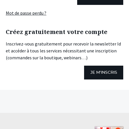
Mot de passe perdu ?
Créez gratuitement votre compte
Inscrivez-vous gratuitement pour recevoir la newsletter Id
et accéder à tous les services nécessitant une inscription
(commandes sur la boutique, webinars…)
JE M'INSCRIS