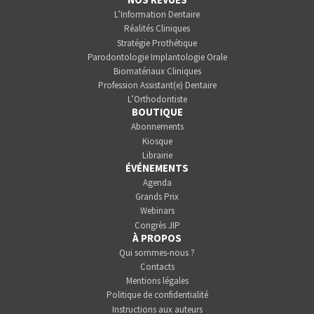
L’Information Dentaire
Réalités Cliniques
Stratégie Prothétique
Parodontologie Implantologie Orale
Biomatériaux Cliniques
Profession Assistant(e) Dentaire
L’Orthodontiste
BOUTIQUE
Abonnements
Kiosque
Librairie
ÉVÉNEMENTS
Agenda
Grands Prix
Webinars
Congrès JIP
À PROPOS
Qui sommes-nous ?
Contacts
Mentions légales
Politique de confidentialité
Instructions aux auteurs