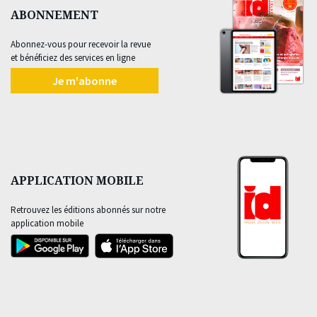
ABONNEMENT
Abonnez-vous pour recevoir la revue
et bénéficiez des services en ligne
Je m'abonne
APPLICATION MOBILE
Retrouvez les éditions abonnés sur notre
application mobile