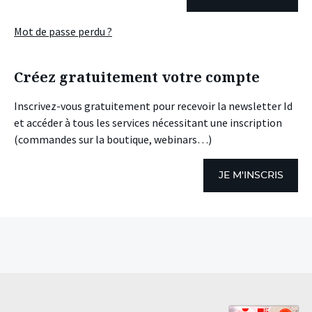
Mot de passe perdu ?
Créez gratuitement votre compte
Inscrivez-vous gratuitement pour recevoir la newsletter Id
et accéder à tous les services nécessitant une inscription
(commandes sur la boutique, webinars…)
JE M'INSCRIS