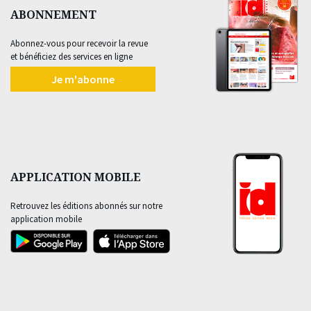
ABONNEMENT
Abonnez-vous pour recevoir la revue
et bénéficiez des services en ligne
Je m'abonne
APPLICATION MOBILE
Retrouvez les éditions abonnés sur notre
application mobile