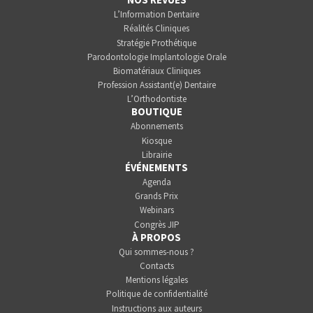
L’Information Dentaire
Réalités Cliniques
Stratégie Prothétique
Parodontologie Implantologie Orale
Biomatériaux Cliniques
Profession Assistant(e) Dentaire
L’Orthodontiste
BOUTIQUE
Abonnements
Kiosque
Librairie
ÉVÉNEMENTS
Agenda
Grands Prix
Webinars
Congrès JIP
À PROPOS
Qui sommes-nous ?
Contacts
Mentions légales
Politique de confidentialité
Instructions aux auteurs