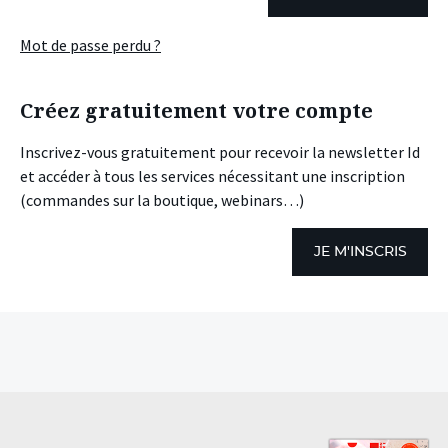
Mot de passe perdu ?
Créez gratuitement votre compte
Inscrivez-vous gratuitement pour recevoir la newsletter Id
et accéder à tous les services nécessitant une inscription
(commandes sur la boutique, webinars…)
JE M'INSCRIS