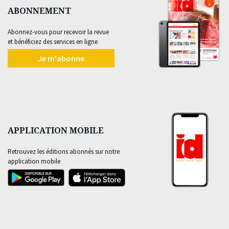
ABONNEMENT
Abonnez-vous pour recevoir la revue
et bénéficiez des services en ligne
Je m'abonne
APPLICATION MOBILE
Retrouvez les éditions abonnés sur notre
application mobile