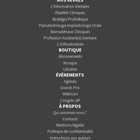
L’Information Dentaire
Réalités Cliniques
Stratégie Prothétique
Parodontologie Implantologie Orale
Biomatériaux Cliniques
Profession Assistant(e) Dentaire
L’Orthodontiste
BOUTIQUE
Abonnements
Kiosque
Librairie
ÉVÉNEMENTS
Agenda
Grands Prix
Webinars
Congrès JIP
À PROPOS
Qui sommes-nous ?
Contacts
Mentions légales
Politique de confidentialité
Instructions aux auteurs