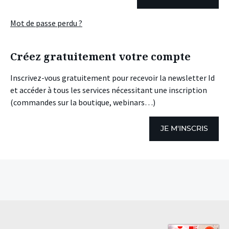
Mot de passe perdu ?
Créez gratuitement votre compte
Inscrivez-vous gratuitement pour recevoir la newsletter Id
et accéder à tous les services nécessitant une inscription
(commandes sur la boutique, webinars…)
JE M'INSCRIS