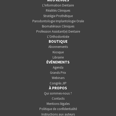
L’Information Dentaire
Réalités Cliniques
Stratégie Prothétique
Parodontologie Implantologie Orale
Biomatériaux Cliniques
Profession Assistant(e) Dentaire
L’Orthodontiste
BOUTIQUE
Abonnements
Kiosque
Librairie
ÉVÉNEMENTS
Agenda
Grands Prix
Webinars
Congrès JIP
À PROPOS
Qui sommes-nous ?
Contacts
Mentions légales
Politique de confidentialité
Instructions aux auteurs