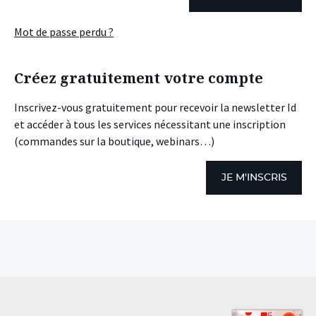
Mot de passe perdu ?
Créez gratuitement votre compte
Inscrivez-vous gratuitement pour recevoir la newsletter Id
et accéder à tous les services nécessitant une inscription
(commandes sur la boutique, webinars…)
JE M'INSCRIS