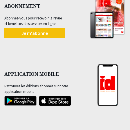
ABONNEMENT
Abonnez-vous pour recevoir la revue
et bénéficiez des services en ligne
Je m'abonne
APPLICATION MOBILE
Retrouvez les éditions abonnés sur notre
application mobile