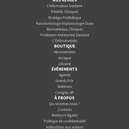
L’Information Dentaire
Réalités Cliniques
Stratégie Prothétique
Parodontologie Implantologie Orale
Biomatériaux Cliniques
Profession Assistant(e) Dentaire
L’Orthodontiste
BOUTIQUE
Abonnements
Kiosque
Librairie
ÉVÉNEMENTS
Agenda
Grands Prix
Webinars
Congrès JIP
À PROPOS
Qui sommes-nous ?
Contacts
Mentions légales
Politique de confidentialité
Instructions aux auteurs