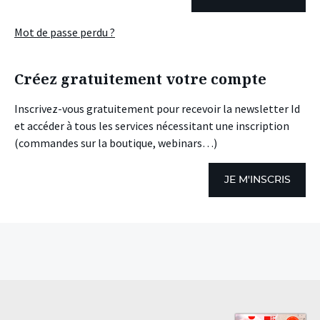
Mot de passe perdu ?
Créez gratuitement votre compte
Inscrivez-vous gratuitement pour recevoir la newsletter Id
et accéder à tous les services nécessitant une inscription
(commandes sur la boutique, webinars…)
JE M'INSCRIS