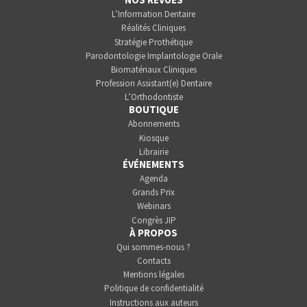
L’Information Dentaire
Réalités Cliniques
Stratégie Prothétique
Parodontologie Implantologie Orale
Biomatériaux Cliniques
Profession Assistant(e) Dentaire
L’Orthodontiste
BOUTIQUE
Abonnements
Kiosque
Librairie
ÉVÉNEMENTS
Agenda
Grands Prix
Webinars
Congrès JIP
À PROPOS
Qui sommes-nous ?
Contacts
Mentions légales
Politique de confidentialité
Instructions aux auteurs