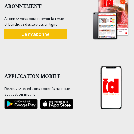
ABONNEMENT
Abonnez-vous pour recevoir la revue
et bénéficiez des services en ligne
Je m'abonne
APPLICATION MOBILE
Retrouvez les éditions abonnés sur notre
application mobile