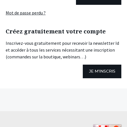
Mot de passe perdu ?
Créez gratuitement votre compte
Inscrivez-vous gratuitement pour recevoir la newsletter Id
et accéder à tous les services nécessitant une inscription
(commandes sur la boutique, webinars…)
JE M'INSCRIS