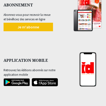
ABONNEMENT
Abonnez-vous pour recevoir la revue
et bénéficiez des services en ligne
Je m'abonne
APPLICATION MOBILE
Retrouvez les éditions abonnés sur notre
application mobile