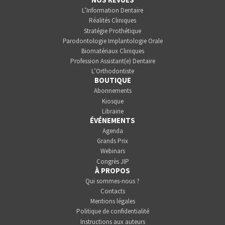
L’Information Dentaire
Réalités Cliniques
Stratégie Prothétique
Parodontologie Implantologie Orale
Biomatériaux Cliniques
Profession Assistant(e) Dentaire
L’Orthodontiste
BOUTIQUE
Abonnements
Kiosque
Librairie
ÉVÉNEMENTS
Agenda
Grands Prix
Webinars
Congrès JIP
À PROPOS
Qui sommes-nous ?
Contacts
Mentions légales
Politique de confidentialité
Instructions aux auteurs