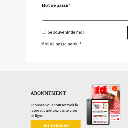
Mot de passe
*
Se souvenir de moi
Mot de passe perdu ?
ABONNEMENT
Abonnez-vous pour recevoir la
revue et bénéficiez des services
en ligne
Je m'abonne