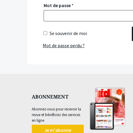
Mot de passe
*
Se souvenir de moi
Mot de passe perdu ?
ABONNEMENT
Abonnez-vous pour recevoir la
revue et bénéficiez des services
en ligne
Je m'abonne