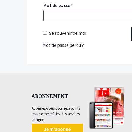
Mot de passe
*
Se souvenir de moi
Mot de passe perdu ?
ABONNEMENT
Abonnez-vous pour recevoir la
revue et bénéficiez des services
en ligne
Je m'abonne