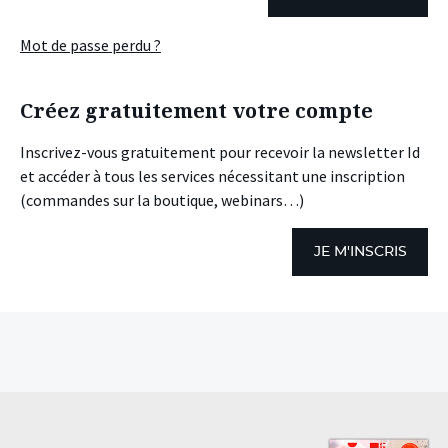
Mot de passe perdu ?
Créez gratuitement votre compte
Inscrivez-vous gratuitement pour recevoir la newsletter Id
et accéder à tous les services nécessitant une inscription
(commandes sur la boutique, webinars…)
JE M'INSCRIS