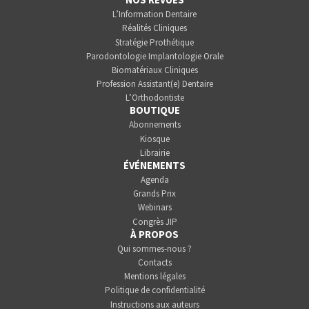
L’Information Dentaire
Réalités Cliniques
Stratégie Prothétique
Parodontologie Implantologie Orale
Biomatériaux Cliniques
Profession Assistant(e) Dentaire
L’Orthodontiste
BOUTIQUE
Abonnements
Kiosque
Librairie
ÉVÉNEMENTS
Agenda
Grands Prix
Webinars
Congrès JIP
À PROPOS
Qui sommes-nous ?
Contacts
Mentions légales
Politique de confidentialité
Instructions aux auteurs