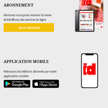
ABONNEMENT
Abonnez-vous pour recevoir la revue
et bénéficiez des services en ligne
Je m'abonne
APPLICATION MOBILE
Retrouvez les éditions abonnés sur notre
application mobile