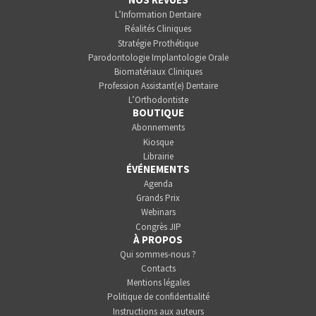
L’Information Dentaire
Réalités Cliniques
Stratégie Prothétique
Parodontologie Implantologie Orale
Biomatériaux Cliniques
Profession Assistant(e) Dentaire
L’Orthodontiste
BOUTIQUE
Abonnements
Kiosque
Librairie
ÉVÉNEMENTS
Agenda
Grands Prix
Webinars
Congrès JIP
À PROPOS
Qui sommes-nous ?
Contacts
Mentions légales
Politique de confidentialité
Instructions aux auteurs