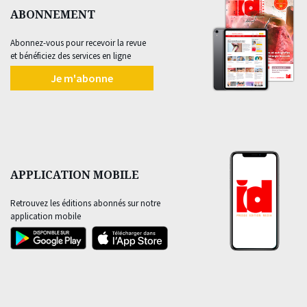
ABONNEMENT
Abonnez-vous pour recevoir la revue
et bénéficiez des services en ligne
Je m'abonne
APPLICATION MOBILE
Retrouvez les éditions abonnés sur notre
application mobile