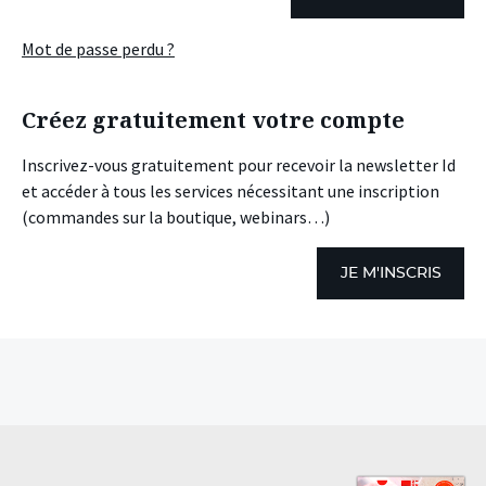
Mot de passe perdu ?
Créez gratuitement votre compte
Inscrivez-vous gratuitement pour recevoir la newsletter Id
et accéder à tous les services nécessitant une inscription
(commandes sur la boutique, webinars…)
JE M'INSCRIS