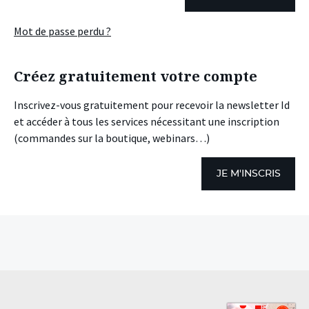
Mot de passe perdu ?
Créez gratuitement votre compte
Inscrivez-vous gratuitement pour recevoir la newsletter Id
et accéder à tous les services nécessitant une inscription
(commandes sur la boutique, webinars…)
JE M'INSCRIS