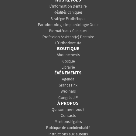
L’Information Dentaire
Réalités Cliniques
Stratégie Prothétique
Parodontologie Implantologie Orale
Biomatériaux Cliniques
Profession Assistant(e) Dentaire
L’Orthodontiste
BOUTIQUE
Abonnements
Kiosque
Librairie
ÉVÉNEMENTS
Agenda
Grands Prix
Webinars
Congrès JIP
À PROPOS
Qui sommes-nous ?
Contacts
Mentions légales
Politique de confidentialité
Instructions aux auteurs