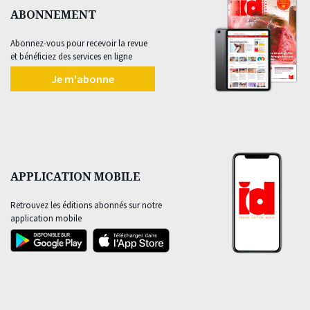
ABONNEMENT
Abonnez-vous pour recevoir la revue
et bénéficiez des services en ligne
Je m'abonne
APPLICATION MOBILE
Retrouvez les éditions abonnés sur notre
application mobile