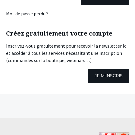
Mot de passe perdu ?
Créez gratuitement votre compte
Inscrivez-vous gratuitement pour recevoir la newsletter Id
et accéder à tous les services nécessitant une inscription
(commandes sur la boutique, webinars…)
JE M'INSCRIS