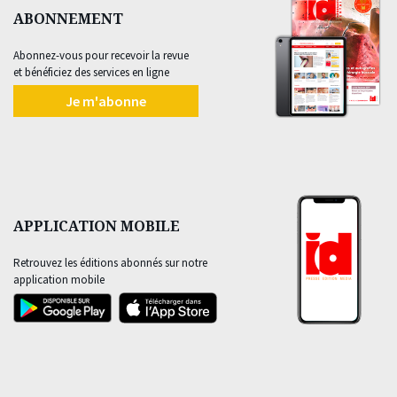
ABONNEMENT
Abonnez-vous pour recevoir la revue
et bénéficiez des services en ligne
Je m'abonne
APPLICATION MOBILE
Retrouvez les éditions abonnés sur notre
application mobile