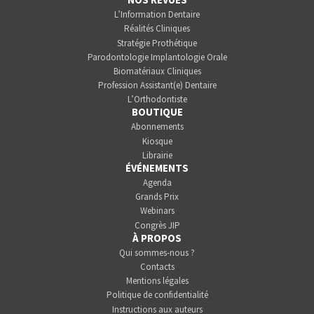
L’Information Dentaire
Réalités Cliniques
Stratégie Prothétique
Parodontologie Implantologie Orale
Biomatériaux Cliniques
Profession Assistant(e) Dentaire
L’Orthodontiste
BOUTIQUE
Abonnements
Kiosque
Librairie
ÉVÉNEMENTS
Agenda
Grands Prix
Webinars
Congrès JIP
À PROPOS
Qui sommes-nous ?
Contacts
Mentions légales
Politique de confidentialité
Instructions aux auteurs