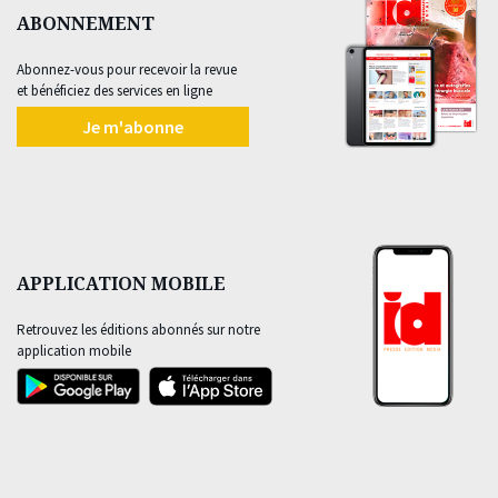
ABONNEMENT
Abonnez-vous pour recevoir la revue
et bénéficiez des services en ligne
Je m'abonne
APPLICATION MOBILE
Retrouvez les éditions abonnés sur notre
application mobile