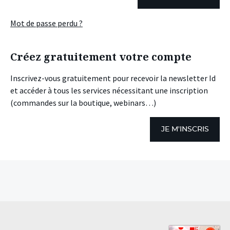
Mot de passe perdu ?
Créez gratuitement votre compte
Inscrivez-vous gratuitement pour recevoir la newsletter Id
et accéder à tous les services nécessitant une inscription
(commandes sur la boutique, webinars…)
JE M'INSCRIS