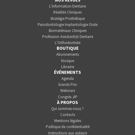
L’Information Dentaire
Réalités Cliniques
Stratégie Prothétique
Parodontologie Implantologie Orale
Biomatériaux Cliniques
Profession Assistant(e) Dentaire
L’Orthodontiste
BOUTIQUE
Abonnements
Kiosque
Librairie
ÉVÉNEMENTS
Agenda
Grands Prix
Webinars
Congrès JIP
À PROPOS
Qui sommes-nous ?
Contacts
Mentions légales
Politique de confidentialité
Instructions aux auteurs