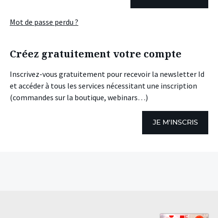
Mot de passe perdu ?
Créez gratuitement votre compte
Inscrivez-vous gratuitement pour recevoir la newsletter Id
et accéder à tous les services nécessitant une inscription
(commandes sur la boutique, webinars…)
JE M'INSCRIS