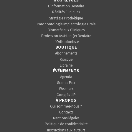
L’Information Dentaire
Réalités Cliniques
Stratégie Prothétique
Parodontologie Implantologie Orale
Biomatériaux Cliniques
Profession Assistant(e) Dentaire
L’Orthodontiste
BOUTIQUE
Abonnements
Kiosque
Librairie
ÉVÉNEMENTS
Agenda
Grands Prix
Webinars
Congrès JIP
À PROPOS
Qui sommes-nous ?
Contacts
Mentions légales
Politique de confidentialité
Instructions aux auteurs