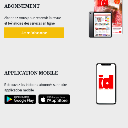
ABONNEMENT
Abonnez-vous pour recevoir la revue
et bénéficiez des services en ligne
Je m'abonne
APPLICATION MOBILE
Retrouvez les éditions abonnés sur notre
application mobile