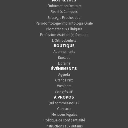
L’Information Dentaire
Réalités Cliniques
Stratégie Prothétique
Parodontologie Implantologie Orale
Biomatériaux Cliniques
Profession Assistant(e) Dentaire
L’Orthodontiste
BOUTIQUE
Abonnements
Kiosque
Librairie
ÉVÉNEMENTS
Agenda
Grands Prix
Webinars
Congrès JIP
À PROPOS
Qui sommes-nous ?
Contacts
Mentions légales
Politique de confidentialité
Instructions aux auteurs