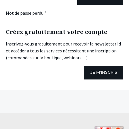
Mot de passe perdu ?
Créez gratuitement votre compte
Inscrivez-vous gratuitement pour recevoir la newsletter Id
et accéder à tous les services nécessitant une inscription
(commandes sur la boutique, webinars…)
JE M'INSCRIS