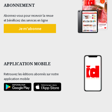
ABONNEMENT
Abonnez-vous pour recevoir la revue
et bénéficiez des services en ligne
Je m'abonne
APPLICATION MOBILE
Retrouvez les éditions abonnés sur notre
application mobile