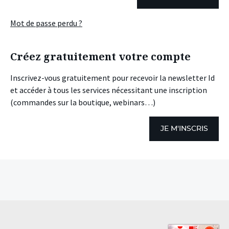
Mot de passe perdu ?
Créez gratuitement votre compte
Inscrivez-vous gratuitement pour recevoir la newsletter Id
et accéder à tous les services nécessitant une inscription
(commandes sur la boutique, webinars…)
JE M'INSCRIS