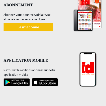
ABONNEMENT
Abonnez-vous pour recevoir la revue
et bénéficiez des services en ligne
Je m'abonne
APPLICATION MOBILE
Retrouvez les éditions abonnés sur notre
application mobile