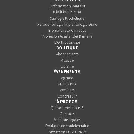
L’Information Dentaire
Réalités Cliniques
Stratégie Prothétique
Parodontologie Implantologie Orale
Biomatériaux Cliniques
Profession Assistant(e) Dentaire
L’Orthodontiste
BOUTIQUE
Abonnements
Kiosque
Librairie
ÉVÉNEMENTS
Agenda
Grands Prix
Webinars
Congrès JIP
À PROPOS
Qui sommes-nous ?
Contacts
Mentions légales
Politique de confidentialité
Instructions aux auteurs