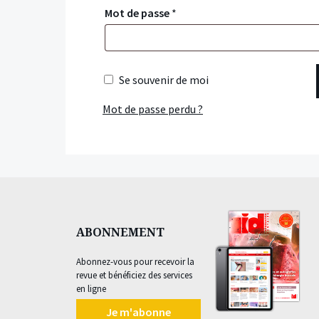
Mot de passe
*
Se souvenir de moi
Mot de passe perdu ?
ABONNEMENT
Abonnez-vous pour recevoir la
revue et bénéficiez des services
en ligne
Je m'abonne