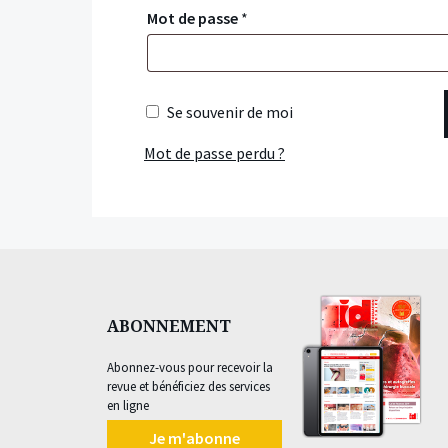
Mot de passe
*
Se souvenir de moi
Mot de passe perdu ?
ABONNEMENT
Abonnez-vous pour recevoir la
revue et bénéficiez des services
en ligne
Je m'abonne