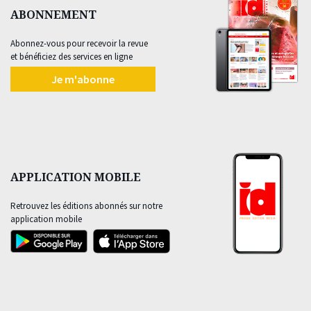
ABONNEMENT
Abonnez-vous pour recevoir la revue
et bénéficiez des services en ligne
Je m'abonne
APPLICATION MOBILE
Retrouvez les éditions abonnés sur notre
application mobile