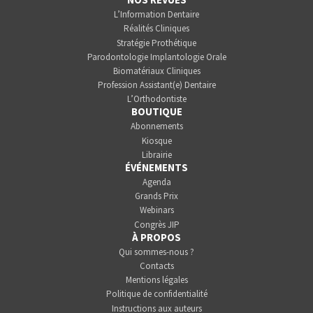
L’Information Dentaire
Réalités Cliniques
Stratégie Prothétique
Parodontologie Implantologie Orale
Biomatériaux Cliniques
Profession Assistant(e) Dentaire
L’Orthodontiste
BOUTIQUE
Abonnements
Kiosque
Librairie
ÉVÉNEMENTS
Agenda
Grands Prix
Webinars
Congrès JIP
À PROPOS
Qui sommes-nous ?
Contacts
Mentions légales
Politique de confidentialité
Instructions aux auteurs