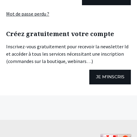
Mot de passe perdu ?
Créez gratuitement votre compte
Inscrivez-vous gratuitement pour recevoir la newsletter Id
et accéder à tous les services nécessitant une inscription
(commandes sur la boutique, webinars…)
JE M'INSCRIS