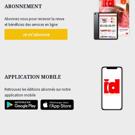
ABONNEMENT
Abonnez-vous pour recevoir la revue
et bénéficiez des services en ligne
Je m'abonne
APPLICATION MOBILE
Retrouvez les éditions abonnés sur notre
application mobile