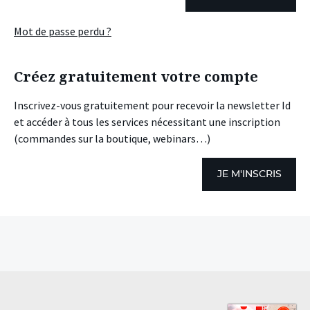
Mot de passe perdu ?
Créez gratuitement votre compte
Inscrivez-vous gratuitement pour recevoir la newsletter Id
et accéder à tous les services nécessitant une inscription
(commandes sur la boutique, webinars…)
JE M'INSCRIS