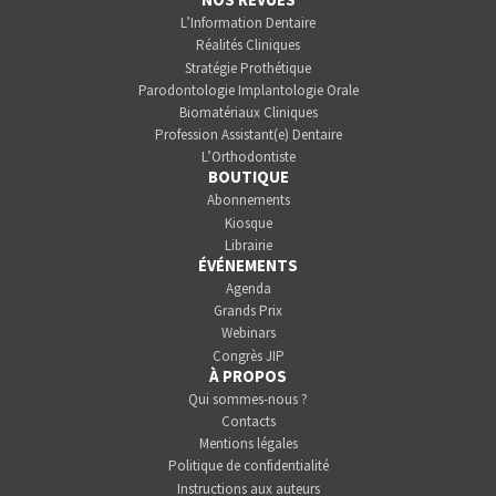
L’Information Dentaire
Réalités Cliniques
Stratégie Prothétique
Parodontologie Implantologie Orale
Biomatériaux Cliniques
Profession Assistant(e) Dentaire
L’Orthodontiste
BOUTIQUE
Abonnements
Kiosque
Librairie
ÉVÉNEMENTS
Agenda
Grands Prix
Webinars
Congrès JIP
À PROPOS
Qui sommes-nous ?
Contacts
Mentions légales
Politique de confidentialité
Instructions aux auteurs