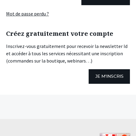
Mot de passe perdu ?
Créez gratuitement votre compte
Inscrivez-vous gratuitement pour recevoir la newsletter Id
et accéder à tous les services nécessitant une inscription
(commandes sur la boutique, webinars…)
JE M'INSCRIS