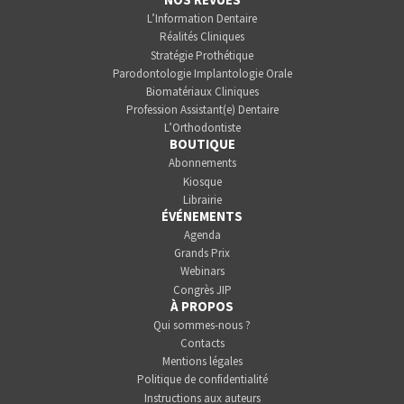
L’Information Dentaire
Réalités Cliniques
Stratégie Prothétique
Parodontologie Implantologie Orale
Biomatériaux Cliniques
Profession Assistant(e) Dentaire
L’Orthodontiste
BOUTIQUE
Abonnements
Kiosque
Librairie
ÉVÉNEMENTS
Agenda
Grands Prix
Webinars
Congrès JIP
À PROPOS
Qui sommes-nous ?
Contacts
Mentions légales
Politique de confidentialité
Instructions aux auteurs