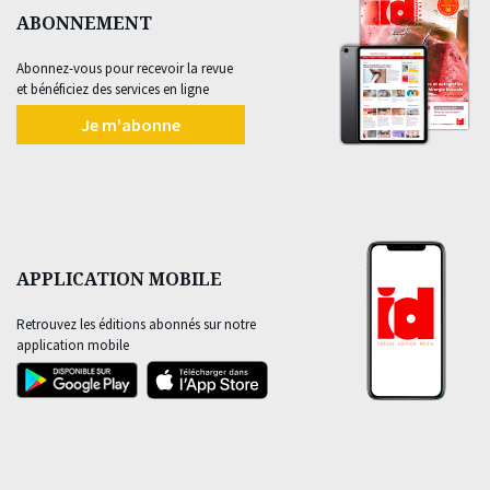
ABONNEMENT
Abonnez-vous pour recevoir la revue
et bénéficiez des services en ligne
Je m'abonne
APPLICATION MOBILE
Retrouvez les éditions abonnés sur notre
application mobile