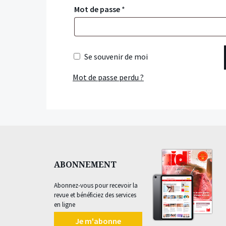
Mot de passe
*
Se souvenir de moi
Mot de passe perdu ?
ABONNEMENT
Abonnez-vous pour recevoir la
revue et bénéficiez des services
en ligne
Je m'abonne