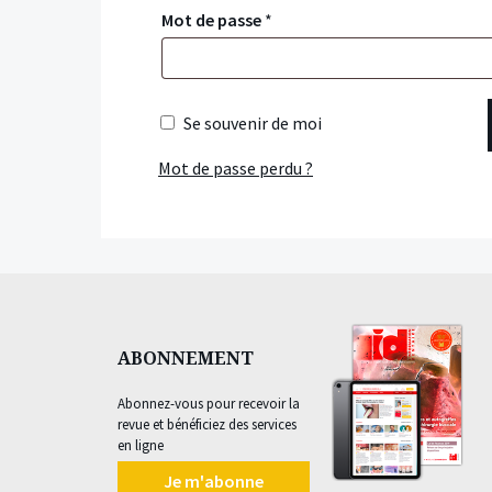
Mot de passe
*
Se souvenir de moi
Mot de passe perdu ?
ABONNEMENT
Abonnez-vous pour recevoir la
revue et bénéficiez des services
en ligne
Je m'abonne