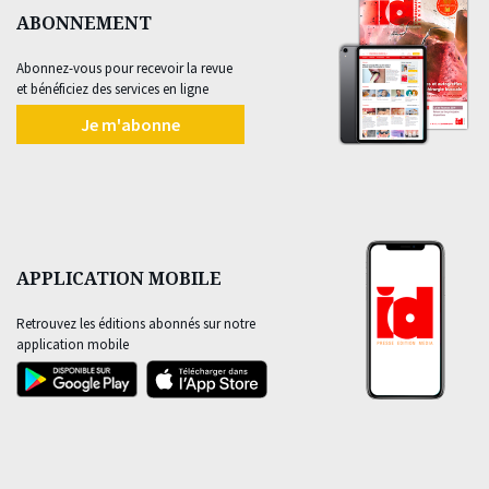
ABONNEMENT
Abonnez-vous pour recevoir la revue
et bénéficiez des services en ligne
Je m'abonne
APPLICATION MOBILE
Retrouvez les éditions abonnés sur notre
application mobile