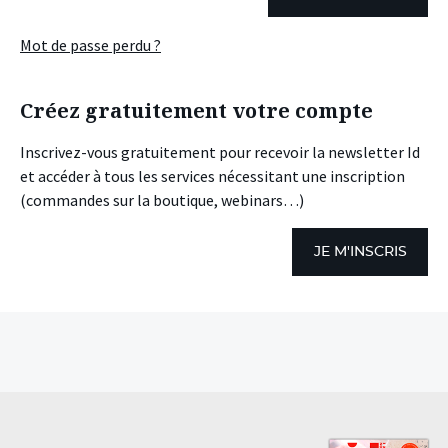
Mot de passe perdu ?
Créez gratuitement votre compte
Inscrivez-vous gratuitement pour recevoir la newsletter Id
et accéder à tous les services nécessitant une inscription
(commandes sur la boutique, webinars…)
JE M'INSCRIS