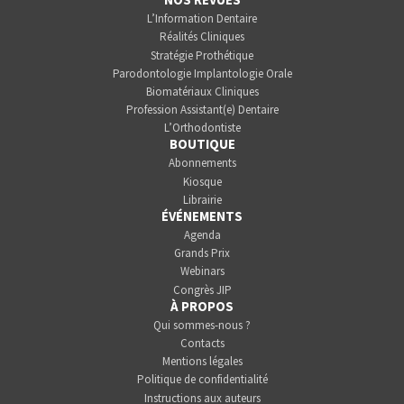
L’Information Dentaire
Réalités Cliniques
Stratégie Prothétique
Parodontologie Implantologie Orale
Biomatériaux Cliniques
Profession Assistant(e) Dentaire
L’Orthodontiste
BOUTIQUE
Abonnements
Kiosque
Librairie
ÉVÉNEMENTS
Agenda
Grands Prix
Webinars
Congrès JIP
À PROPOS
Qui sommes-nous ?
Contacts
Mentions légales
Politique de confidentialité
Instructions aux auteurs