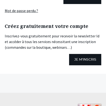
Mot de passe perdu ?
Créez gratuitement votre compte
Inscrivez-vous gratuitement pour recevoir la newsletter Id
et accéder à tous les services nécessitant une inscription
(commandes sur la boutique, webinars…)
JE M'INSCRIS