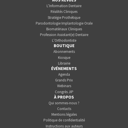
L’Information Dentaire
Réalités Cliniques
Stratégie Prothétique
Parodontologie Implantologie Orale
Biomatériaux Cliniques
Profession Assistant(e) Dentaire
L’Orthodontiste
BOUTIQUE
Abonnements
Kiosque
Librairie
ÉVÉNEMENTS
Agenda
Grands Prix
Webinars
Congrès JIP
À PROPOS
Qui sommes-nous ?
Contacts
Mentions légales
Politique de confidentialité
Instructions aux auteurs