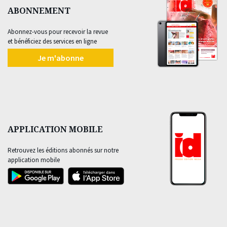
ABONNEMENT
Abonnez-vous pour recevoir la revue
et bénéficiez des services en ligne
Je m'abonne
APPLICATION MOBILE
Retrouvez les éditions abonnés sur notre
application mobile