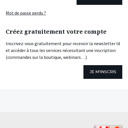
Mot de passe perdu ?
Créez gratuitement votre compte
Inscrivez-vous gratuitement pour recevoir la newsletter Id
et accéder à tous les services nécessitant une inscription
(commandes sur la boutique, webinars…)
JE M'INSCRIS