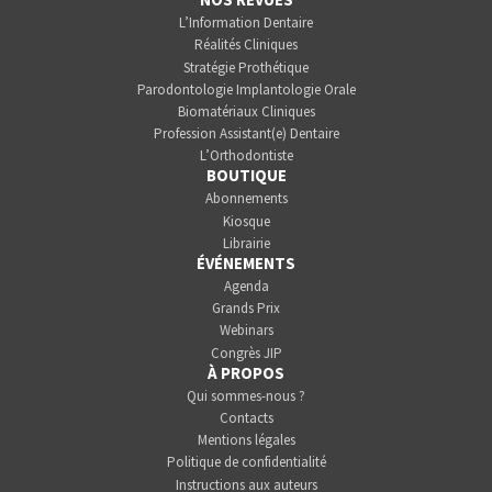
L’Information Dentaire
Réalités Cliniques
Stratégie Prothétique
Parodontologie Implantologie Orale
Biomatériaux Cliniques
Profession Assistant(e) Dentaire
L’Orthodontiste
BOUTIQUE
Abonnements
Kiosque
Librairie
ÉVÉNEMENTS
Agenda
Grands Prix
Webinars
Congrès JIP
À PROPOS
Qui sommes-nous ?
Contacts
Mentions légales
Politique de confidentialité
Instructions aux auteurs