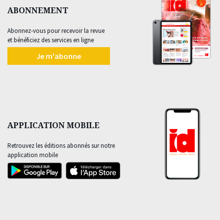
ABONNEMENT
Abonnez-vous pour recevoir la revue
et bénéficiez des services en ligne
Je m'abonne
APPLICATION MOBILE
Retrouvez les éditions abonnés sur notre
application mobile