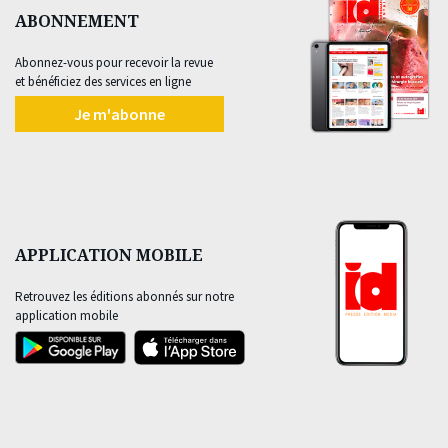
ABONNEMENT
Abonnez-vous pour recevoir la revue
et bénéficiez des services en ligne
Je m'abonne
APPLICATION MOBILE
Retrouvez les éditions abonnés sur notre
application mobile