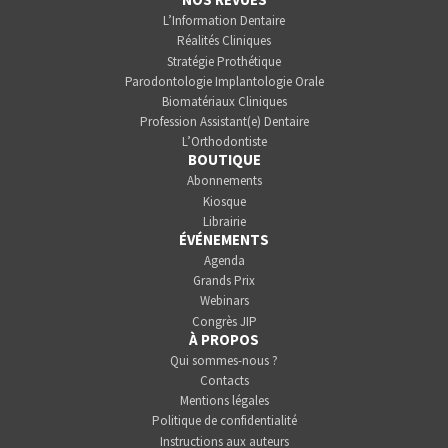
L’Information Dentaire
Réalités Cliniques
Stratégie Prothétique
Parodontologie Implantologie Orale
Biomatériaux Cliniques
Profession Assistant(e) Dentaire
L’Orthodontiste
BOUTIQUE
Abonnements
Kiosque
Librairie
ÉVÉNEMENTS
Agenda
Grands Prix
Webinars
Congrès JIP
À PROPOS
Qui sommes-nous ?
Contacts
Mentions légales
Politique de confidentialité
Instructions aux auteurs