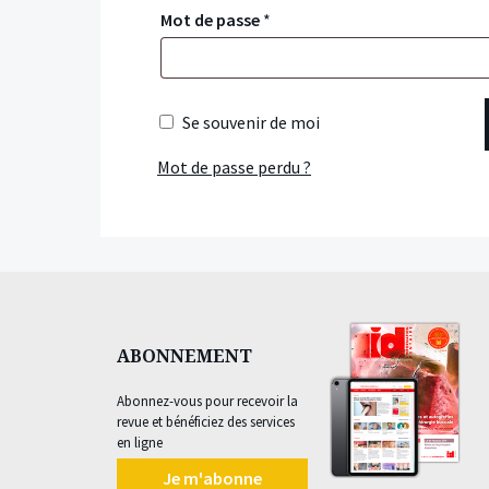
Mot de passe
*
Se souvenir de moi
Mot de passe perdu ?
ABONNEMENT
Abonnez-vous pour recevoir la
revue et bénéficiez des services
en ligne
Je m'abonne