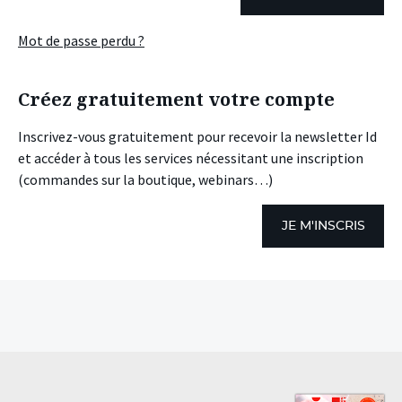
Mot de passe perdu ?
Créez gratuitement votre compte
Inscrivez-vous gratuitement pour recevoir la newsletter Id
et accéder à tous les services nécessitant une inscription
(commandes sur la boutique, webinars…)
JE M'INSCRIS