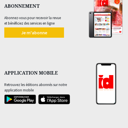
ABONNEMENT
Abonnez-vous pour recevoir la revue
et bénéficiez des services en ligne
Je m'abonne
APPLICATION MOBILE
Retrouvez les éditions abonnés sur notre
application mobile