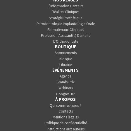
L’Information Dentaire
Réalités Cliniques
Stratégie Prothétique
Parodontologie Implantologie Orale
Biomatériaux Cliniques
Profession Assistant(e) Dentaire
L’Orthodontiste
BOUTIQUE
Abonnements
Kiosque
Librairie
ÉVÉNEMENTS
Agenda
Grands Prix
Webinars
Congrès JIP
À PROPOS
Qui sommes-nous ?
Contacts
Mentions légales
Politique de confidentialité
Instructions aux auteurs