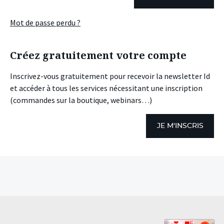
Mot de passe perdu ?
Créez gratuitement votre compte
Inscrivez-vous gratuitement pour recevoir la newsletter Id
et accéder à tous les services nécessitant une inscription
(commandes sur la boutique, webinars…)
JE M'INSCRIS