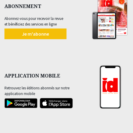
ABONNEMENT
Abonnez-vous pour recevoir la revue
et bénéficiez des services en ligne
Je m'abonne
APPLICATION MOBILE
Retrouvez les éditions abonnés sur notre
application mobile