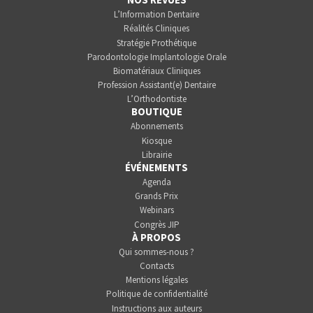
L’Information Dentaire
Réalités Cliniques
Stratégie Prothétique
Parodontologie Implantologie Orale
Biomatériaux Cliniques
Profession Assistant(e) Dentaire
L’Orthodontiste
BOUTIQUE
Abonnements
Kiosque
Librairie
ÉVÉNEMENTS
Agenda
Grands Prix
Webinars
Congrès JIP
À PROPOS
Qui sommes-nous ?
Contacts
Mentions légales
Politique de confidentialité
Instructions aux auteurs