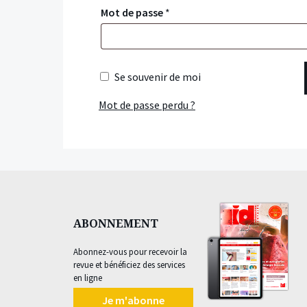
Mot de passe
*
Se souvenir de moi
Mot de passe perdu ?
ABONNEMENT
Abonnez-vous pour recevoir la
revue et bénéficiez des services
en ligne
Je m'abonne