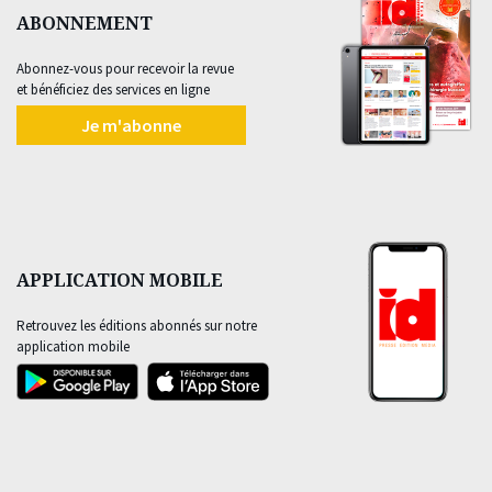
ABONNEMENT
Abonnez-vous pour recevoir la revue
et bénéficiez des services en ligne
Je m'abonne
APPLICATION MOBILE
Retrouvez les éditions abonnés sur notre
application mobile