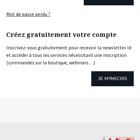
Mot de passe perdu ?
Créez gratuitement votre compte
Inscrivez-vous gratuitement pour recevoir la newsletter Id
et accéder à tous les services nécessitant une inscription
(commandes sur la boutique, webinars…)
JE M'INSCRIS