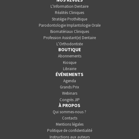
L’Information Dentaire
Réalités Cliniques
Stratégie Prothétique
Parodontologie Implantologie Orale
Biomatériaux Cliniques
Profession Assistant(e) Dentaire
L’Orthodontiste
BOUTIQUE
Abonnements
Kiosque
Librairie
ÉVÉNEMENTS
Agenda
Grands Prix
Webinars
Congrès JIP
À PROPOS
Qui sommes-nous ?
Contacts
Mentions légales
Politique de confidentialité
Instructions aux auteurs