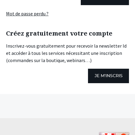
Mot de passe perdu ?
Créez gratuitement votre compte
Inscrivez-vous gratuitement pour recevoir la newsletter Id
et accéder à tous les services nécessitant une inscription
(commandes sur la boutique, webinars…)
JE M'INSCRIS