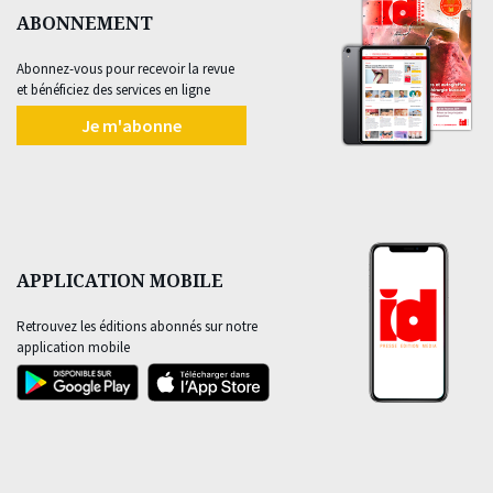
ABONNEMENT
Abonnez-vous pour recevoir la revue
et bénéficiez des services en ligne
Je m'abonne
APPLICATION MOBILE
Retrouvez les éditions abonnés sur notre
application mobile