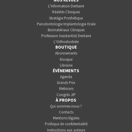
L’Information Dentaire
Réalités Cliniques
Stratégie Prothétique
Parodontologie Implantologie Orale
Biomatériaux Cliniques
Profession Assistant(e) Dentaire
L’Orthodontiste
BOUTIQUE
Abonnements
Kiosque
Librairie
ÉVÉNEMENTS
Agenda
Grands Prix
Webinars
Congrès JIP
À PROPOS
Qui sommes-nous ?
Contacts
Mentions légales
Politique de confidentialité
Instructions aux auteurs