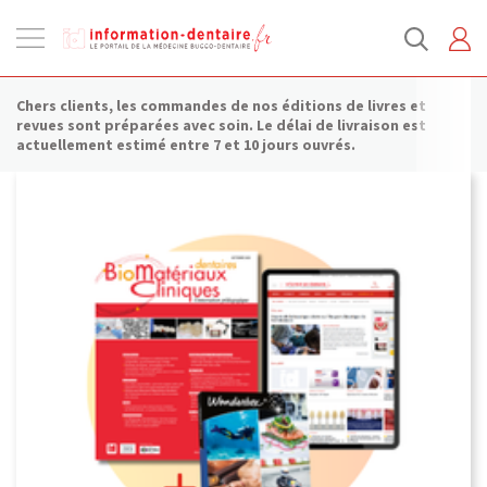
Ouvrir
la
navigation
Chers clients, les commandes de nos éditions de livres et
revues sont préparées avec soin. Le délai de livraison est
actuellement estimé entre 7 et 10 jours ouvrés.