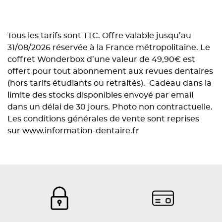
Tous les tarifs sont TTC. Offre valable jusqu’au
31/08/2026 réservée à la France métropolitaine. Le
coffret Wonderbox d’une valeur de 49,90€ est
offert pour tout abonnement aux revues dentaires
(hors tarifs étudiants ou retraités). Cadeau dans la
limite des stocks disponibles envoyé par email
dans un délai de 30 jours. Photo non contractuelle.
Les conditions générales de vente sont reprises
sur www.information-dentaire.fr