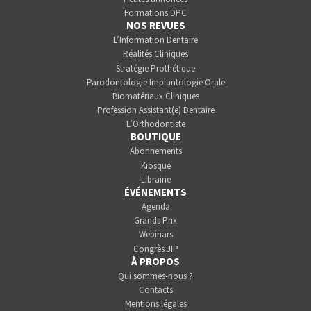
Formations DPC
NOS REVUES
L’Information Dentaire
Réalités Cliniques
Stratégie Prothétique
Parodontologie Implantologie Orale
Biomatériaux Cliniques
Profession Assistant(e) Dentaire
L’Orthodontiste
BOUTIQUE
Abonnements
Kiosque
Librairie
ÉVÉNEMENTS
Agenda
Grands Prix
Webinars
Congrès JIP
À PROPOS
Qui sommes-nous ?
Contacts
Mentions légales