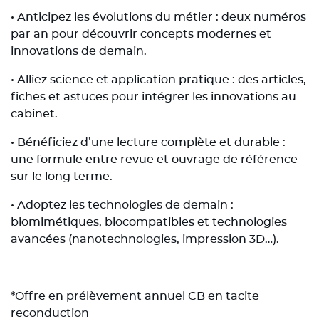
• Anticipez les évolutions du métier : deux numéros
par an pour découvrir concepts modernes et
innovations de demain.
• Alliez science et application pratique : des articles,
fiches et astuces pour intégrer les innovations au
cabinet.
• Bénéficiez d’une lecture complète et durable :
une formule entre revue et ouvrage de référence
sur le long terme.
• Adoptez les technologies de demain :
biomimétiques, biocompatibles et technologies
avancées (nanotechnologies, impression 3D…).
*
Offre en prélèvement annuel CB en tacite
reconduction