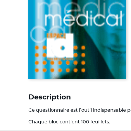
Description
Ce questionnaire est l’outil indispensable
Chaque bloc contient 100 feuillets.