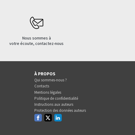
Nous sommes à
votre écoute, contactez-nous
À PROPOS
Qui sommes-nous ?
Contacts
Mentions légales
Politique de confidentialité
Instructions aux auteurs
Protection des données auteurs
Facebook
Twitter
Linkedin