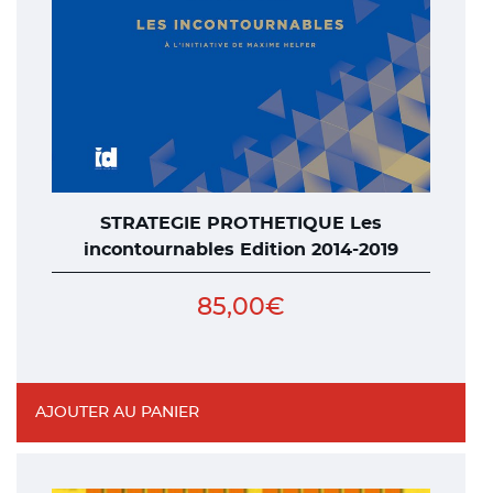
STRATEGIE PROTHETIQUE Les
incontournables Edition 2014-2019
85,00
€
AJOUTER AU PANIER