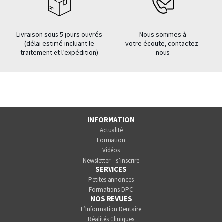
Livraison sous 5 jours ouvrés
Nous sommes à
(délai estimé incluant le
votre écoute, contactez-
traitement et l’expédition)
nous
INFORMATION
Actualité
Formation
Vidéos
Newsletter – s’inscrire
SERVICES
Petites annonces
Formations DPC
NOS REVUES
L’Information Dentaire
Réalités Cliniques