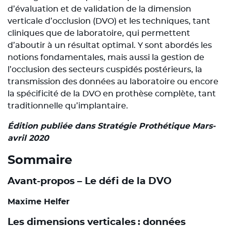
d’évaluation et de validation de la dimension
verticale d’occlusion (DVO) et les techniques, tant
cliniques que de laboratoire, qui permettent
d’aboutir à un résultat optimal. Y sont abordés les
notions fondamentales, mais aussi la gestion de
l’occlusion des secteurs cuspidés postérieurs, la
transmission des données au laboratoire ou encore
la spécificité de la DVO en prothèse complète, tant
traditionnelle qu’implantaire.
Édition publiée dans Stratégie Prothétique Mars-
avril 2020
Sommaire
Avant-propos – Le défi de la DVO
Maxime Helfer
Les dimensions verticales : données