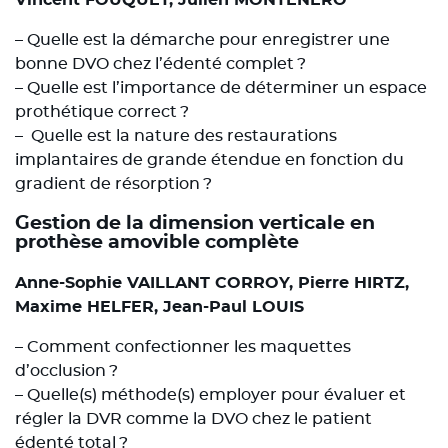
– Quelle est la démarche pour enregistrer une
bonne DVO chez l’édenté complet ?
– Quelle est l’importance de déterminer un espace
prothétique correct ?
– Quelle est la nature des restaurations
implantaires de grande étendue en fonction du
gradient de résorption ?
Gestion de la dimension verticale en
prothèse amovible complète
Anne-Sophie VAILLANT CORROY, Pierre HIRTZ,
Maxime HELFER, Jean-Paul LOUIS
– Comment confectionner les maquettes
d’occlusion ?
– Quelle(s) méthode(s) employer pour évaluer et
régler la DVR comme la DVO chez le patient
édenté total ?