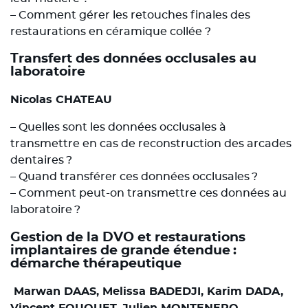
– Comment gérer les retouches finales des
restaurations en céramique collée ?
Transfert des données occlusales au
laboratoire
Nicolas CHATEAU
– Quelles sont les données occlusales à
transmettre en cas de reconstruction des arcades
dentaires ?
– Quand transférer ces données occlusales ?
– Comment peut-on transmettre ces données au
laboratoire ?
Gestion de la DVO et restaurations
implantaires de grande étendue :
démarche thérapeutique
Marwan DAAS, Melissa BADEDJI, Karim DADA,
Vincent FOUQUET, Julien MONTENERO