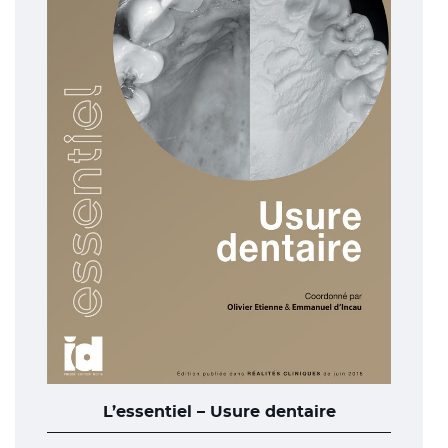
L’essentiel – Usure dentaire