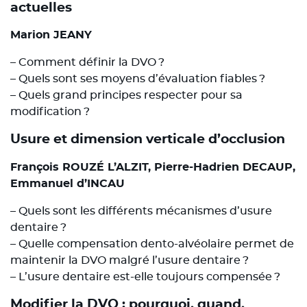
actuelles
Marion JEANY
– Comment définir la DVO ?
– Quels sont ses moyens d’évaluation fiables ?
– Quels grand principes respecter pour sa
modification ?
Usure et dimension verticale d’occlusion
François ROUZÉ L’ALZIT, Pierre-Hadrien DECAUP,
Emmanuel d’INCAU
– Quels sont les différents mécanismes d’usure
dentaire ?
– Quelle compensation dento-alvéolaire permet de
maintenir la DVO malgré l’usure dentaire ?
– L’usure dentaire est-elle toujours compensée ?
Modifier la DVO : pourquoi, quand,