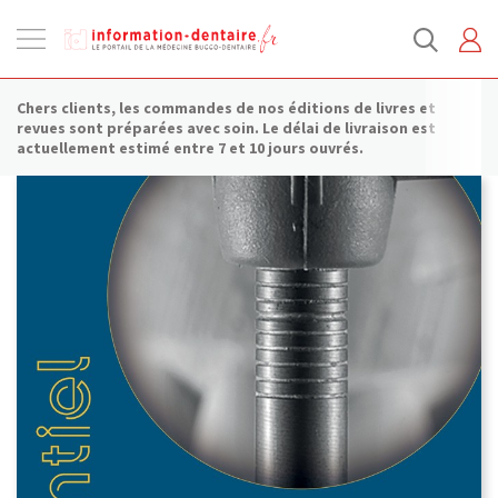
Ouvrir
la
navigation
Chers clients, les commandes de nos éditions de livres et
revues sont préparées avec soin. Le délai de livraison est
actuellement estimé entre 7 et 10 jours ouvrés.