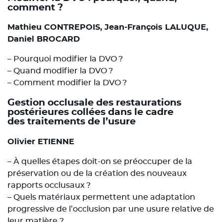
comment ?
Mathieu CONTREPOIS, Jean-François LALUQUE,
Daniel BROCARD
– Pourquoi modifier la DVO ?
– Quand modifier la DVO ?
– Comment modifier la DVO ?
Gestion occlusale des restaurations
postérieures collées dans le cadre
des traitements de l’usure
Olivier ETIENNE
– À quelles étapes doit-on se préoccuper de la
préservation ou de la création des nouveaux
rapports occlusaux ?
– Quels matériaux permettent une adaptation
progressive de l’occlusion par une usure relative de
leur matière ?