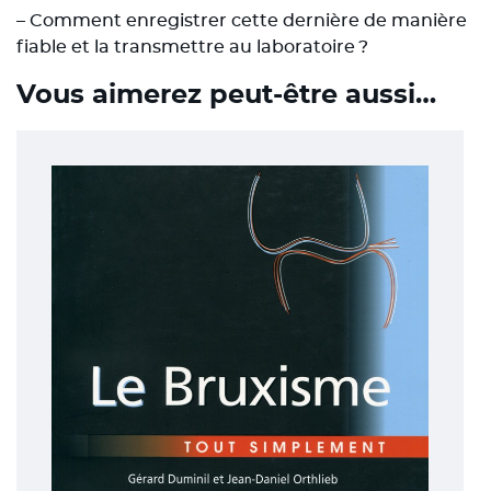
– Comment enregistrer cette dernière de manière
fiable et la transmettre au laboratoire ?
Vous aimerez peut-être aussi…