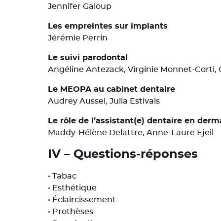
Jennifer Galoup
Les empreintes sur implants
Jérémie Perrin
Le suivi parodontal
Angéline Antezack, Virginie Monnet-Corti,
Le MEOPA au cabinet dentaire
Audrey Aussel, Julia Estivals
Le rôle de l’assistant(e) dentaire en der
Maddy-Hélène Delattre, Anne-Laure Ejeil
IV – Questions-réponses
• Tabac
• Esthétique
• Éclaircissement
• Prothèses