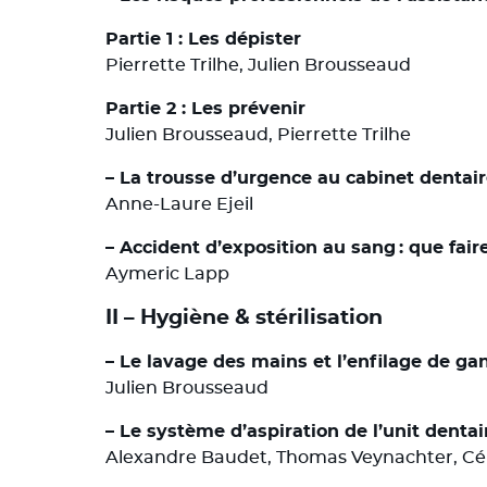
Partie 1 : Les dépister
Pierrette Trilhe, Julien Brousseaud
Partie 2 : Les prévenir
Julien Brousseaud, Pierrette Trilhe
– La trousse d’urgence au cabinet dentai
Anne-Laure Ejeil
– Accident d’exposition au sang : que faire
Aymeric Lapp
II – Hygiène & stérilisation
– Le lavage des mains et l’enfilage de gan
Julien Brousseaud
– Le système d’aspiration de l’unit denta
Alexandre Baudet, Thomas Veynachter, Cé