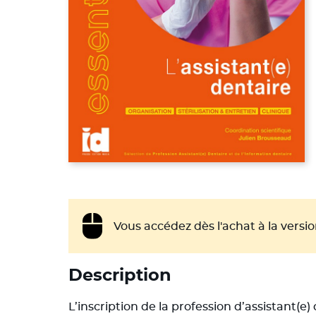
Vous accédez dès l'achat à la vers
Description
L’inscription de la profession d’assistant(e