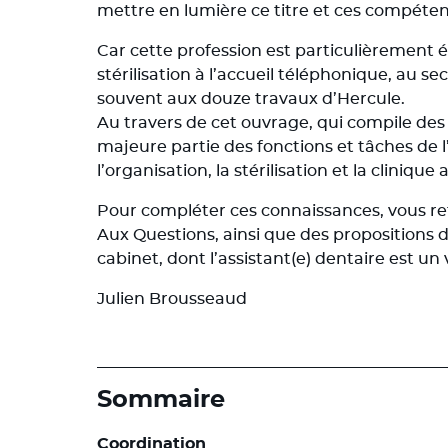
mettre en lumière ce titre et ces compéte
Car cette profession est particulièrement é
stérilisation à l’accueil téléphonique, au se
souvent aux douze travaux d’Hercule.
Au travers de cet ouvrage, qui compile des a
majeure partie des fonctions et tâches de l
l’organisation, la stérilisation et la clinique 
Pour compléter ces connaissances, vous ret
Aux Questions, ainsi que des propositions 
cabinet, dont l’assistant(e) dentaire est un 
Julien Brousseaud
Sommaire
Coordination