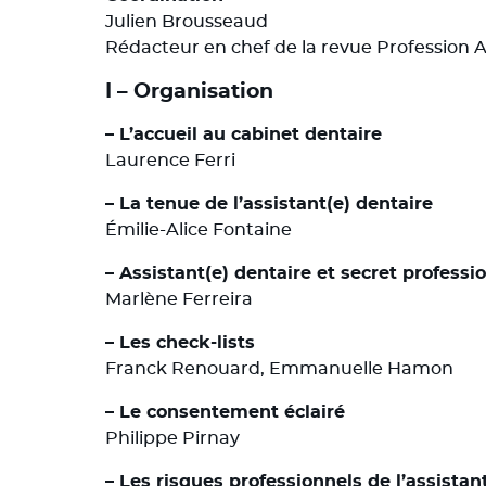
Julien Brousseaud
Rédacteur en chef de la revue Profession A
I – Organisation
– L’accueil au cabinet dentaire
Laurence Ferri
– La tenue de l’assistant(e) dentaire
Émilie-Alice Fontaine
– Assistant(e) dentaire et secret professi
Marlène Ferreira
– Les check-lists
Franck Renouard, Emmanuelle Hamon
– Le consentement éclairé
Philippe Pirnay
– Les risques professionnels de l’assistan