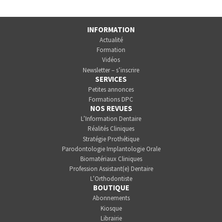
INFORMATION
Actualité
Formation
Vidéos
Newsletter – s’inscrire
SERVICES
Petites annonces
Formations DPC
NOS REVUES
L’Information Dentaire
Réalités Cliniques
Stratégie Prothétique
Parodontologie Implantologie Orale
Biomatériaux Cliniques
Profession Assistant(e) Dentaire
L’Orthodontiste
BOUTIQUE
Abonnements
Kiosque
Librairie