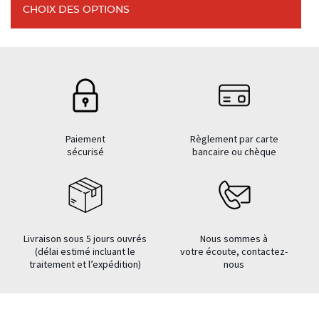
CHOIX DES OPTIONS
Paiement
Règlement par carte
sécurisé
bancaire ou chèque
Livraison sous 5 jours ouvrés
Nous sommes à
(délai estimé incluant le
votre écoute, contactez-
traitement et l’expédition)
nous