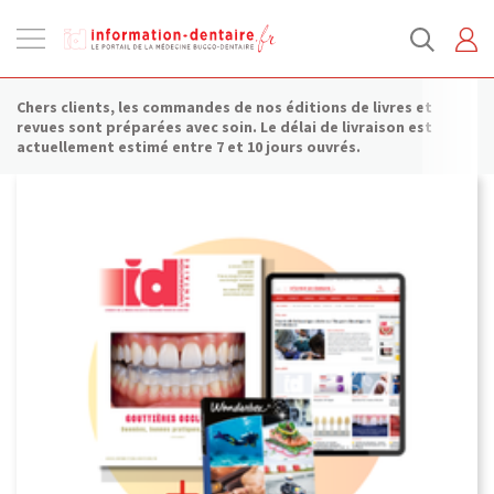
Ouvrir
la
navigation
Chers clients, les commandes de nos éditions de livres et
revues sont préparées avec soin. Le délai de livraison est
actuellement estimé entre 7 et 10 jours ouvrés.