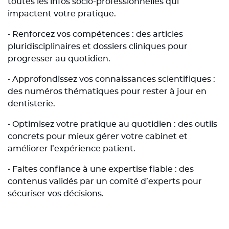
toutes les infos socio-professionnelles qui
impactent votre pratique.
• Renforcez vos compétences : des articles
pluridisciplinaires et dossiers cliniques pour
progresser au quotidien.
• Approfondissez vos connaissances scientifiques :
des numéros thématiques pour rester à jour en
dentisterie.
• Optimisez votre pratique au quotidien : des outils
concrets pour mieux gérer votre cabinet et
améliorer l’expérience patient.
• Faites confiance à une expertise fiable : des
contenus validés par un comité d’experts pour
sécuriser vos décisions.