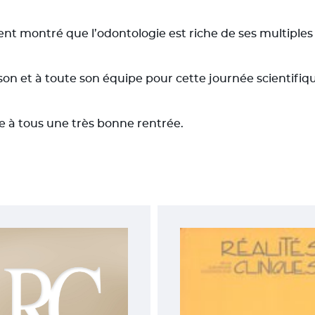
nt montré que l’odontologie est riche de ses multiples
et à toute son équipe pour cette journée scientifiqu
e à tous une très bonne rentrée.