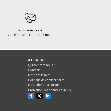
Nous sommes à
votre écoute, contactez-nous
À PROPOS
Qui sommes-nous ?
Contacts
Mentions légales
Politique de confidentialité
Instructions aux auteurs
Protection des données auteurs
Facebook
Twitter
Linkedin