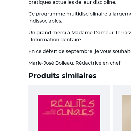
pratiques actuelles de leur discipline.
Ce programme multidisciplinaire a largeme
indissociables.
Un grand merci à Madame Damour-Terrasson 
l’Information dentaire.
En ce début de septembre, je vous souhait
Marie-José Boileau, Rédactrice en chef
Produits similaires