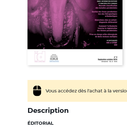
Vous accédez dès l'achat à la vers
Description
ÉDITORIAL