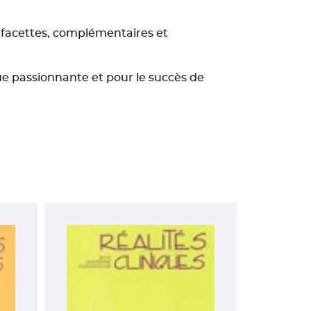
 facettes, complémentaires et
e passionnante et pour le succès de