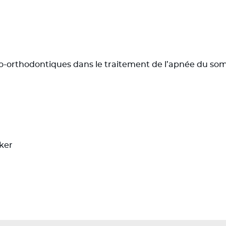
co-orthodontiques dans le traitement de l’apnée du so
ker