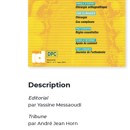
Description
Editorial
par Yassine Messaoudi
Tribune
par André Jean Horn