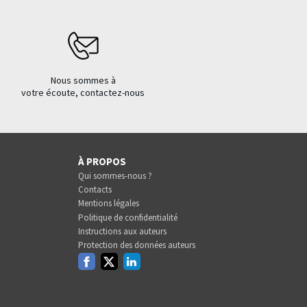
Nous sommes à
votre écoute, contactez-nous
À PROPOS
Qui sommes-nous ?
Contacts
Mentions légales
Politique de confidentialité
Instructions aux auteurs
Protection des données auteurs
Facebook
Twitter
Linkedin