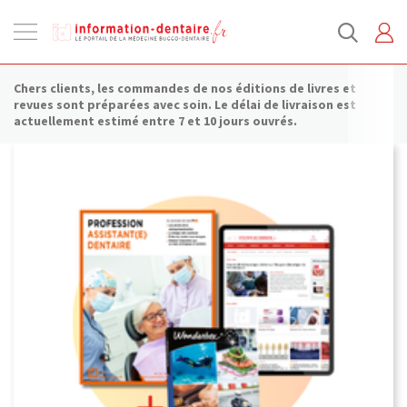
Ouvrir
la
navigation
Chers clients, les commandes de nos éditions de livres et
revues sont préparées avec soin. Le délai de livraison est
actuellement estimé entre 7 et 10 jours ouvrés.