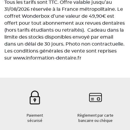
Tous les tarifs sont TTC. Offre valable jusqu’au
31/08/2026 réservée à la France métropolitaine. Le
coffret Wonderbox d’une valeur de 49,90€ est
offert pour tout abonnement aux revues dentaires
(hors tarifs étudiants ou retraités). Cadeau dans la
limite des stocks disponibles envoyé par email
dans un délai de 30 jours. Photo non contractuelle.
Les conditions générales de vente sont reprises
sur www.information-dentaire.fr
Paiement
Règlement par carte
sécurisé
bancaire ou chèque