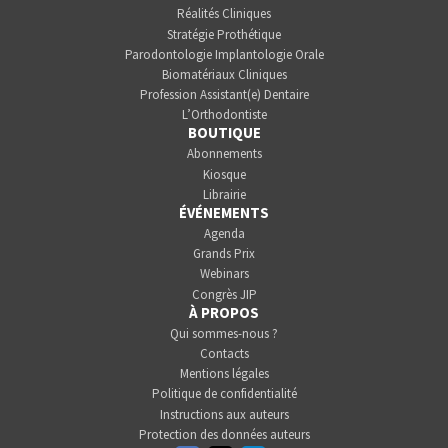
Réalités Cliniques
Stratégie Prothétique
Parodontologie Implantologie Orale
Biomatériaux Cliniques
Profession Assistant(e) Dentaire
L’Orthodontiste
BOUTIQUE
Abonnements
Kiosque
Librairie
ÉVÉNEMENTS
Agenda
Grands Prix
Webinars
Congrès JIP
À PROPOS
Qui sommes-nous ?
Contacts
Mentions légales
Politique de confidentialité
Instructions aux auteurs
Protection des données auteurs