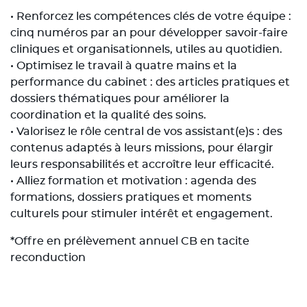
• Renforcez les compétences clés de votre équipe :
cinq numéros par an pour développer savoir-faire
cliniques et organisationnels, utiles au quotidien.
• Optimisez le travail à quatre mains et la
performance du cabinet : des articles pratiques et
dossiers thématiques pour améliorer la
coordination et la qualité des soins.
• Valorisez le rôle central de vos assistant(e)s : des
contenus adaptés à leurs missions, pour élargir
leurs responsabilités et accroître leur efficacité.
• Alliez formation et motivation : agenda des
formations, dossiers pratiques et moments
culturels pour stimuler intérêt et engagement.
*
Offre en prélèvement annuel CB en tacite
reconduction